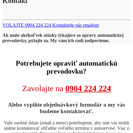
Kontakt
VOLAJTE 0904 224 224
Kontaktujte nás emailom
Ak máte akékoľvek otázky týkajúce sa opravy automatickej
prevodovky, pýtajte sa. My vám ich radi zodpovieme.
Potrebujete opraviť automatickú
prevodovku?
Zavolajte na
0904 224 224
Alebo vyplňte objednávkový formulár a my vás
budeme kontaktovať.
Vaše osobné údaje (email a meno) potrebujeme, aby sme vás mohli
spätne kontaktovať ohľadne voľného termínu v autoservise. Viac o