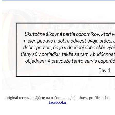
originál recenzie nájdete na našom google business profile alebo
facebooku