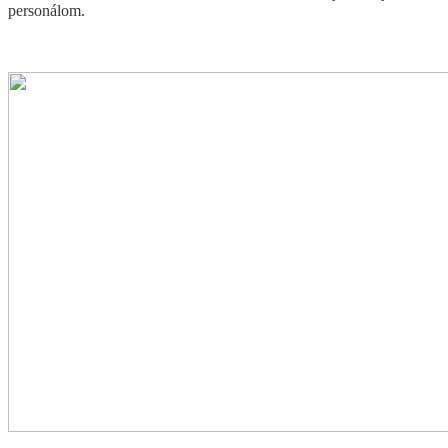
personálom.